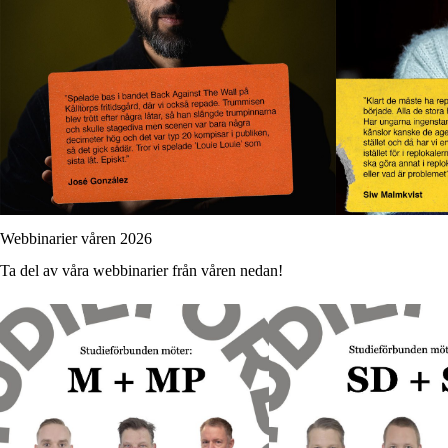
Webbinarier våren 2026
Ta del av våra webbinarier från våren nedan!