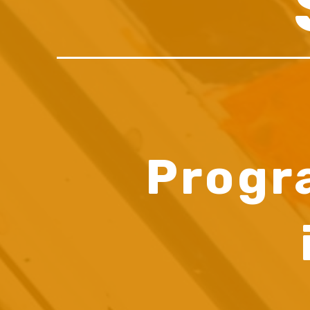
Progr