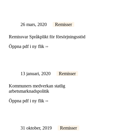
26 mars, 2020
Remisser
Remissvar Språkplikt för försörjningsstöd
Öppna pdf i ny flik ››
13 januari, 2020
Remisser
Kommuners medverkan statlig
arbetsmarknadspolitik
Öppna pdf i ny flik ››
31 oktober, 2019
Remisser