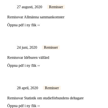
27 augusti, 2020
Remisser
Remissvar Allmänna sammankomster
Öppna pdf i ny flik ››
24 juni, 2020
Remisser
Remissvar Idéburen välfärd
Öppna pdf i ny flik ››
28 april, 2020
Remisser
Remissvar Statistik om studieförbundens deltagare
Öppna pdf i ny flik ››