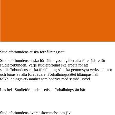
Studieförbundens etiska förhållningssätt
Studieförbundens etiska förhållningssätt gäller alla företrädare för
studieförbunden. Varje studieförbund ska arbeta för att
studieförbundens etiska förhållningssätt ska genomsyra verksamheten
och bäras av alla företrädare. Förhållningssättet tillämpas i all
folkbildningsverksamhet som bedrivs med samhällsstöd.
Läs hela Studieförbundens etiska förhållningssätt här.
Studieförbundens överenskommelse om jäv