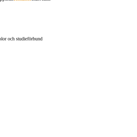
kolor och studieförbund