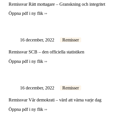
Remissvar Rätt mottagare – Granskning och integritet
Öppna pdf i ny flik ››
16 december, 2022
Remisser
Remissvar SCB – den officiella statistiken
Öppna pdf i ny flik ››
16 december, 2022
Remisser
Remissvar Vår demokrati – värd att värna varje dag
Öppna pdf i ny flik ››