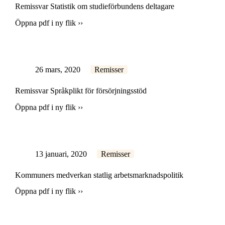
Remissvar Statistik om studieförbundens deltagare
Öppna pdf i ny flik ››
26 mars, 2020
Remisser
Remissvar Språkplikt för försörjningsstöd
Öppna pdf i ny flik ››
13 januari, 2020
Remisser
Kommuners medverkan statlig arbetsmarknadspolitik
Öppna pdf i ny flik ››