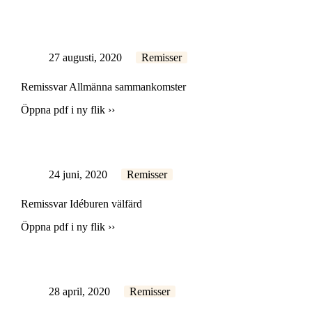
27 augusti, 2020
Remisser
Remissvar Allmänna sammankomster
Öppna pdf i ny flik ››
24 juni, 2020
Remisser
Remissvar Idéburen välfärd
Öppna pdf i ny flik ››
28 april, 2020
Remisser