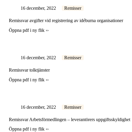
16 december, 2022
Remisser
Remissvar avgifter vid registrering av idéburna organisationer
Öppna pdf i ny flik ››
16 december, 2022
Remisser
Remissvar tolktjänster
Öppna pdf i ny flik ››
16 december, 2022
Remisser
Remissvar Arbetsförmedlingen – leverantörers uppgiftsskyldighet
Öppna pdf i ny flik ››